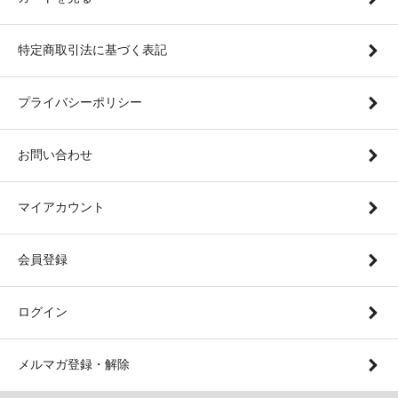
特定商取引法に基づく表記
プライバシーポリシー
お問い合わせ
マイアカウント
会員登録
ログイン
メルマガ登録・解除