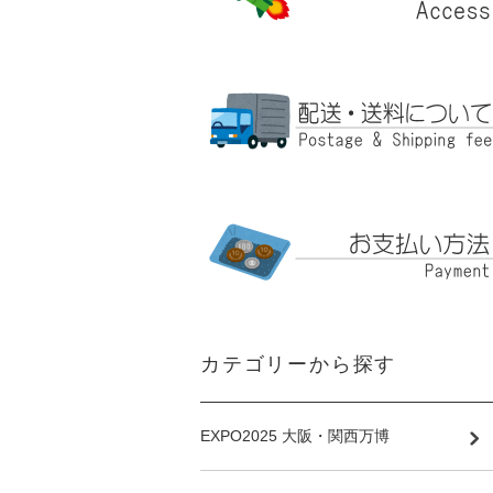
カテゴリーから探す
EXPO2025 大阪・関西万博