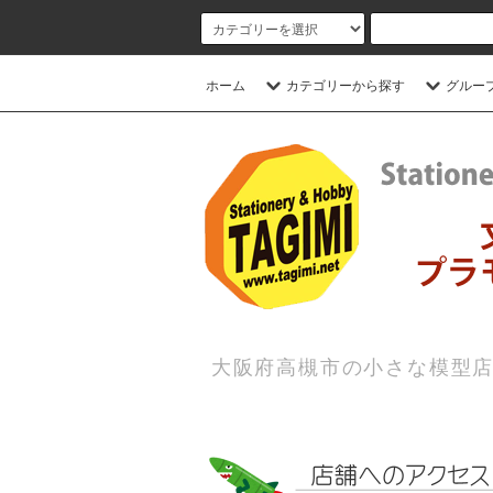
ホーム
カテゴリーから探す
グルー
大阪府高槻市の小さな模型