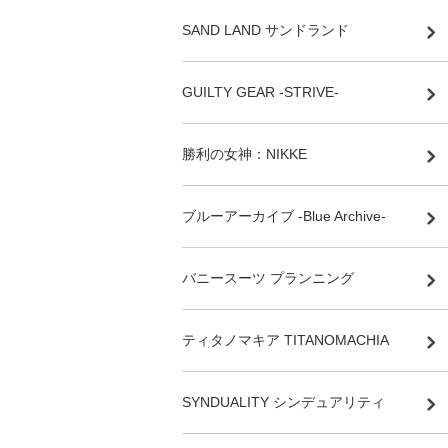
SAND LAND サンドランド
GUILTY GEAR -STRIVE-
勝利の女神：NIKKE
ブルーアーカイブ -Blue Archive-
バニースーツ プランニング
ティタノマキア TITANOMACHIA
SYNDUALITY シンデュアリティ