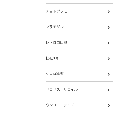
チョトプラモ
プラモザル
レトロ自販機
怪獣8号
ケロロ軍曹
リコリス・リコイル
ウンコスルデイズ