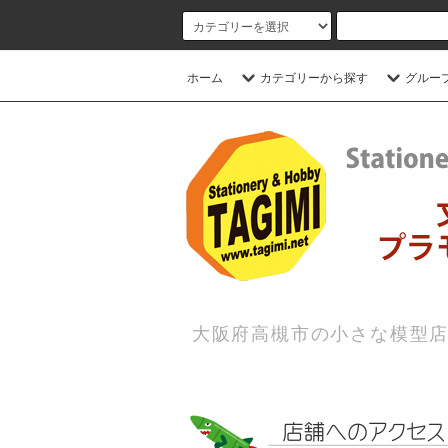
ホーム
カテゴリーから探す
グルー
大阪府高槻市の小さな模型