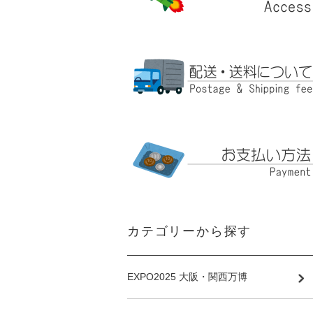
カテゴリーから探す
EXPO2025 大阪・関西万博