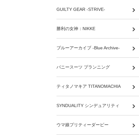
GUILTY GEAR -STRIVE-
勝利の女神：NIKKE
ブルーアーカイブ -Blue Archive-
バニースーツ プランニング
ティタノマキア TITANOMACHIA
SYNDUALITY シンデュアリティ
ウマ娘プリティーダービー