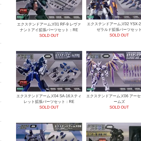
エクステンドアームズ02 YSX-2
エクステンドアームズ01 RF-9 レヴァ
ゼラルド拡張パーツセッ
ナントアイ拡張パーツセット：RE
SOLD OUT
SOLD OUT
エクステンドアームズ04 SA-16スティ
エクステンドアームズ06 アー
レット拡張パーツセット：RE
ームズ
SOLD OUT
SOLD OUT