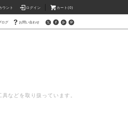
カウント
ログイン
カート(0)
ブログ
お問い合わせ
工具などを取り扱っています。