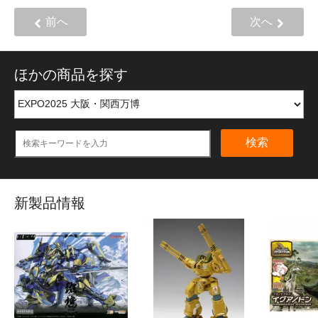
前へ
次へ
ほかの商品を探す
検索
新製品情報