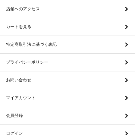
店舗へのアクセス
カートを見る
特定商取引法に基づく表記
プライバシーポリシー
お問い合わせ
マイアカウント
会員登録
ログイン