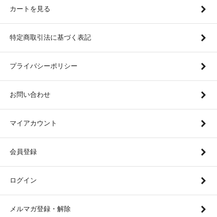
カートを見る
特定商取引法に基づく表記
プライバシーポリシー
お問い合わせ
マイアカウント
会員登録
ログイン
メルマガ登録・解除