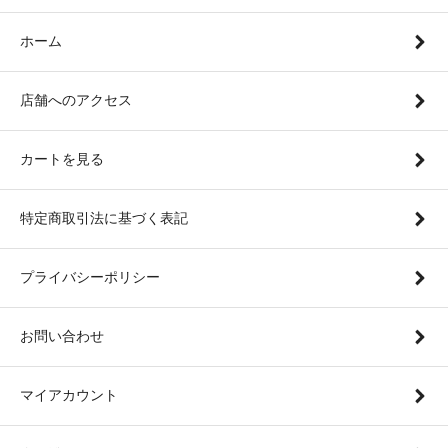
ホーム
店舗へのアクセス
カートを見る
特定商取引法に基づく表記
プライバシーポリシー
お問い合わせ
マイアカウント