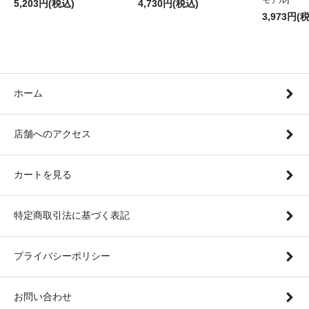
5,203円(税込)
4,730円(税込)
3,973円(
ホーム
店舗へのアクセス
カートを見る
特定商取引法に基づく表記
プライバシーポリシー
お問い合わせ