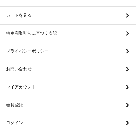
カートを見る
特定商取引法に基づく表記
プライバシーポリシー
お問い合わせ
マイアカウント
会員登録
ログイン