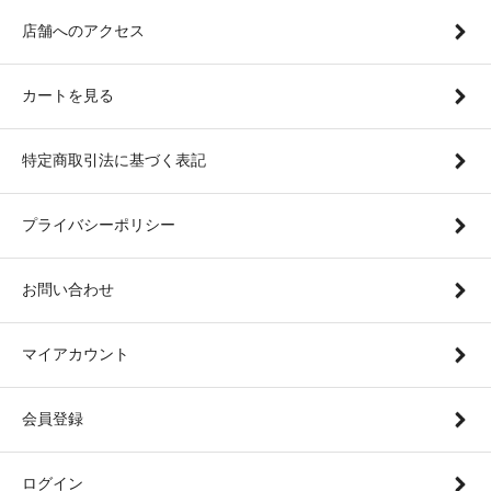
店舗へのアクセス
カートを見る
特定商取引法に基づく表記
プライバシーポリシー
お問い合わせ
マイアカウント
会員登録
ログイン