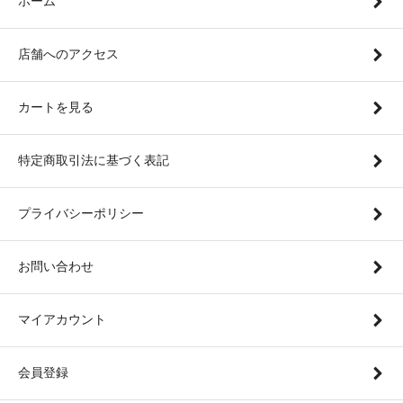
ホーム
店舗へのアクセス
カートを見る
特定商取引法に基づく表記
プライバシーポリシー
お問い合わせ
マイアカウント
会員登録