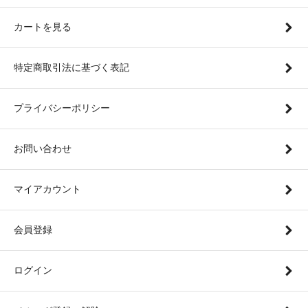
カートを見る
特定商取引法に基づく表記
プライバシーポリシー
お問い合わせ
マイアカウント
会員登録
ログイン