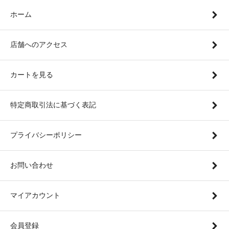
ホーム
店舗へのアクセス
カートを見る
特定商取引法に基づく表記
プライバシーポリシー
お問い合わせ
マイアカウント
会員登録