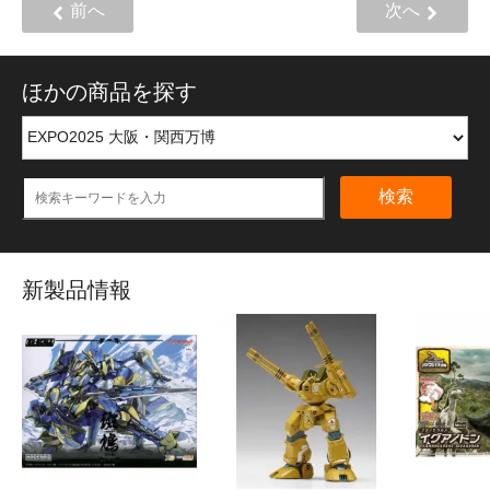
前へ
次へ
ほかの商品を探す
検索
新製品情報