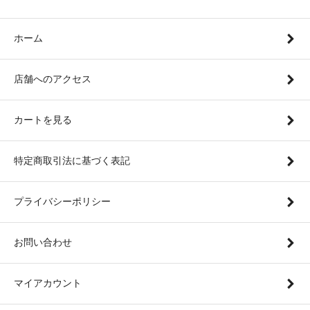
ホーム
店舗へのアクセス
カートを見る
特定商取引法に基づく表記
プライバシーポリシー
お問い合わせ
マイアカウント