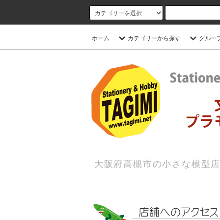
ホーム
カテゴリーから探す
グルー
大阪府高槻市の小さな模型