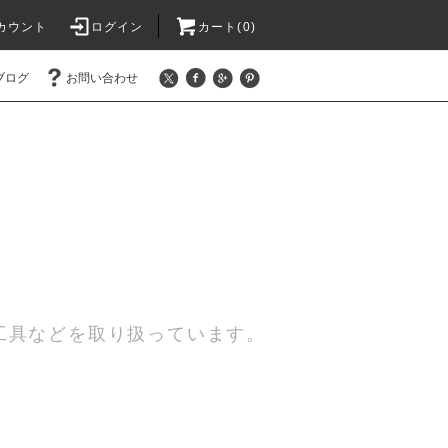
カウント
ログイン
カート(0)
ブログ
お問い合わせ
工具などを取り扱っています。