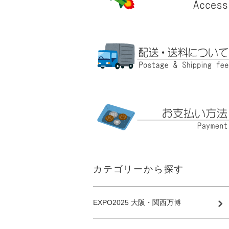
カテゴリーから探す
EXPO2025 大阪・関西万博