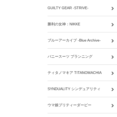
GUILTY GEAR -STRIVE-
勝利の女神：NIKKE
ブルーアーカイブ -Blue Archive-
バニースーツ プランニング
ティタノマキア TITANOMACHIA
SYNDUALITY シンデュアリティ
ウマ娘プリティーダービー