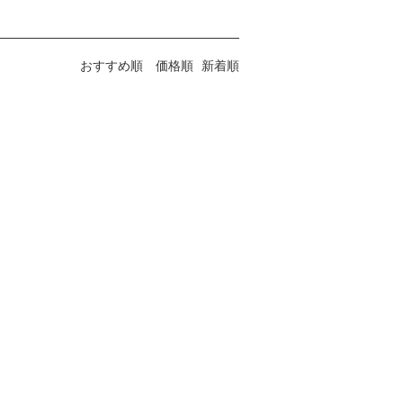
おすすめ順
価格順
新着順