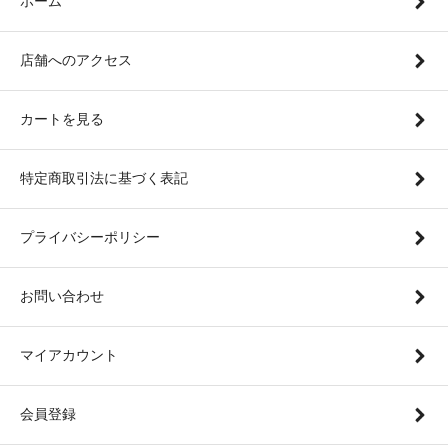
ホーム
店舗へのアクセス
カートを見る
特定商取引法に基づく表記
プライバシーポリシー
お問い合わせ
マイアカウント
会員登録