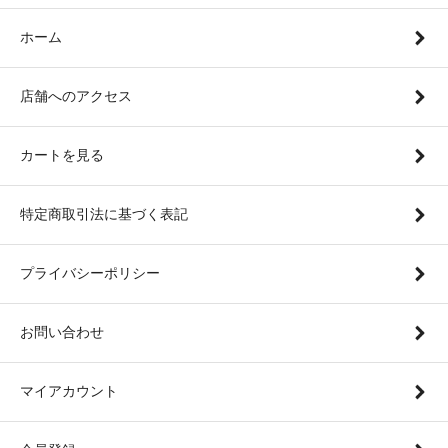
ホーム
店舗へのアクセス
カートを見る
特定商取引法に基づく表記
プライバシーポリシー
お問い合わせ
マイアカウント