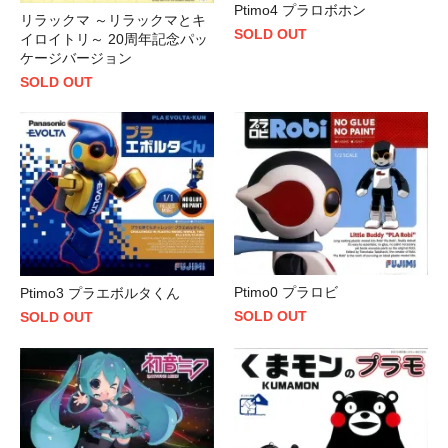
Ptimo4 プラロボホン
リラックマ ～リラックマとキ
SOLD OUT
イロイトリ～ 20周年記念パッ
ケージバージョン
SOLD OUT
Ptimo0 プラロビ
Ptimo3 プラエボルタくん
SOLD OUT
SOLD OUT