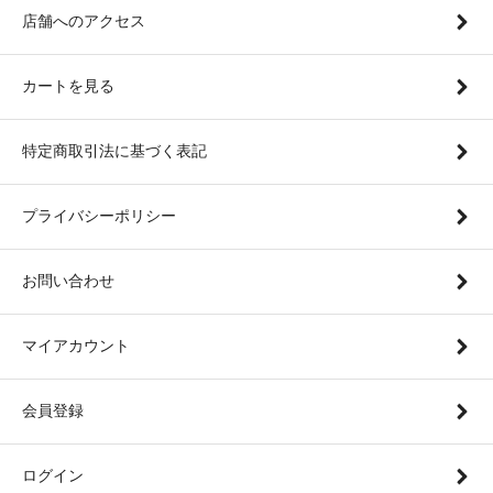
店舗へのアクセス
カートを見る
特定商取引法に基づく表記
プライバシーポリシー
お問い合わせ
マイアカウント
会員登録
ログイン