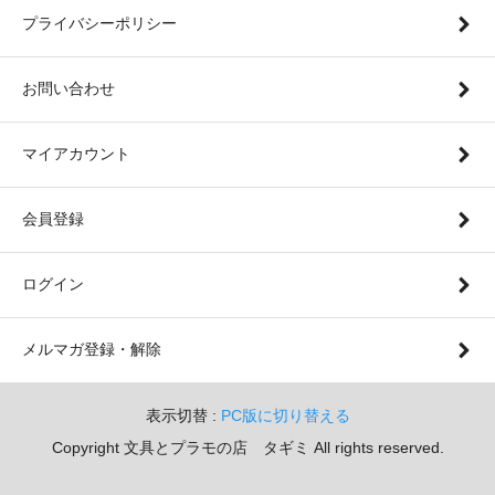
プライバシーポリシー
お問い合わせ
マイアカウント
会員登録
ログイン
メルマガ登録・解除
表示切替 :
PC版に切り替える
Copyright 文具とプラモの店 タギミ All rights reserved.