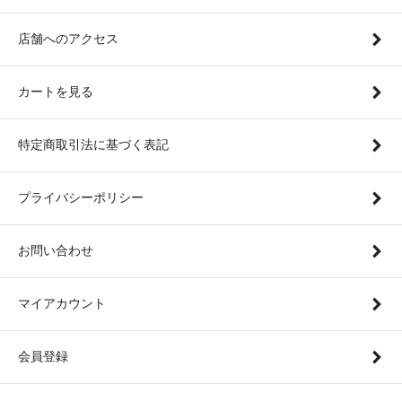
店舗へのアクセス
カートを見る
特定商取引法に基づく表記
プライバシーポリシー
お問い合わせ
マイアカウント
会員登録