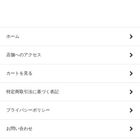
ホーム
店舗へのアクセス
カートを見る
特定商取引法に基づく表記
プライバシーポリシー
お問い合わせ