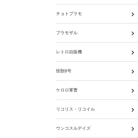
チョトプラモ
プラモザル
レトロ自販機
怪獣8号
ケロロ軍曹
リコリス・リコイル
ウンコスルデイズ