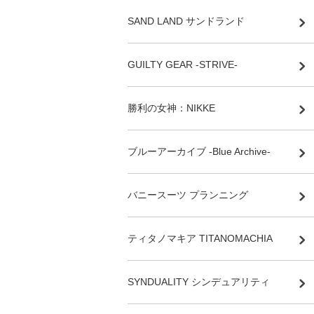
SAND LAND サンドランド
GUILTY GEAR -STRIVE-
勝利の女神：NIKKE
ブルーアーカイブ -Blue Archive-
バニースーツ プランニング
ティタノマキア TITANOMACHIA
SYNDUALITY シンデュアリティ