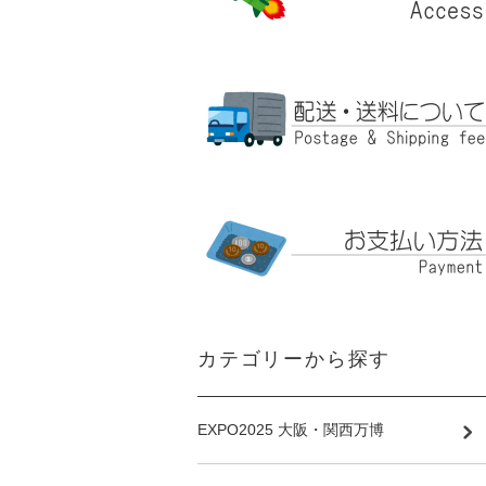
カテゴリーから探す
EXPO2025 大阪・関西万博