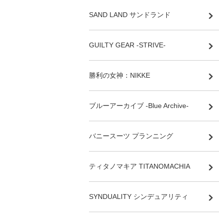
SAND LAND サンドランド
GUILTY GEAR -STRIVE-
勝利の女神：NIKKE
ブルーアーカイブ -Blue Archive-
バニースーツ プランニング
ティタノマキア TITANOMACHIA
SYNDUALITY シンデュアリティ