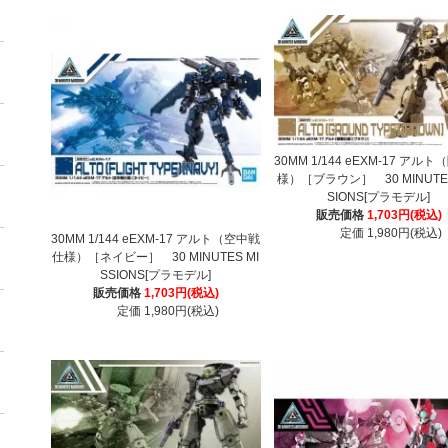
30MM 1/144 eEXM-17 アル
様）［ブラウン］ 30 MINUTES
SIONS[プラモデル]
販売価格
1,703円(税込)
定価 1,980円(税込)
30MM 1/144 eEXM-17 アルト（空中戦
仕様）［ネイビー］ 30 MINUTES MI
SSIONS[プラモデル]
販売価格
1,703円(税込)
定価 1,980円(税込)