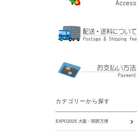
カテゴリーから探す
EXPO2025 大阪・関西万博