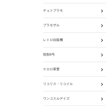
チョトプラモ
プラモザル
レトロ自販機
怪獣8号
ケロロ軍曹
リコリス・リコイル
ウンコスルデイズ