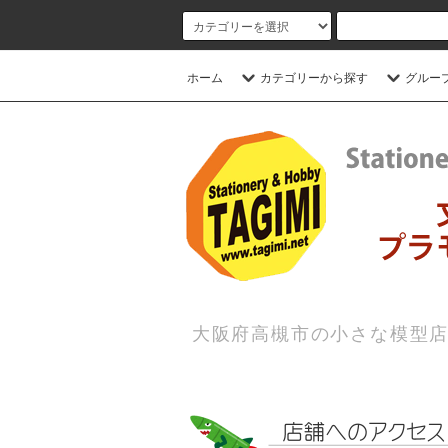
ホーム
カテゴリーから探す
グルー
大阪府高槻市の小さな模型