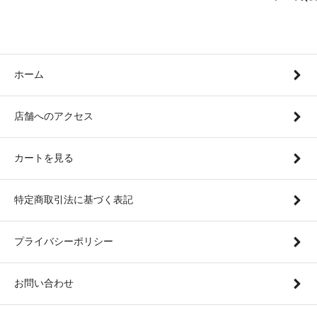
ホーム
店舗へのアクセス
カートを見る
特定商取引法に基づく表記
プライバシーポリシー
お問い合わせ