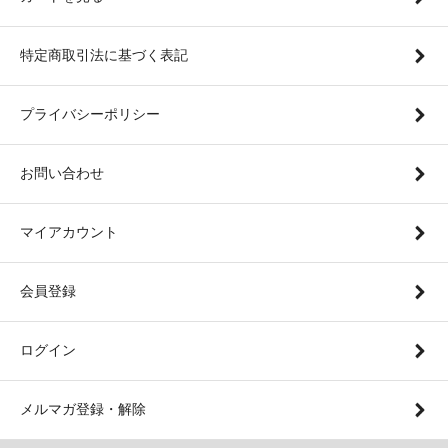
特定商取引法に基づく表記
プライバシーポリシー
お問い合わせ
マイアカウント
会員登録
ログイン
メルマガ登録・解除