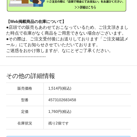
【Web掲載商品の在庫について】
●店頭での販売もあわせておこなっているため、ご注文頂きまし
た時点で在庫がなく商品をご用意できない場合がございます。
●その際は、ご注文受付後にお送りしております「ご注文確認メ
ール」にてお知らせさせていただいております。
ご迷惑をおかけ致しますが、なにとぞご了承ください。
--------------------------
その他の詳細情報
販売価格
1,514円(税込)
型番
4573102683458
定価
1,760円(税込)
在庫状況
残り2個です