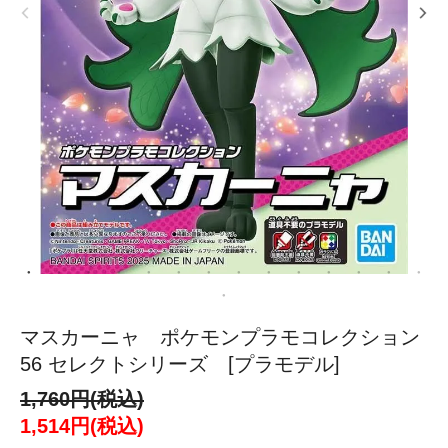
マスカーニャ ポケモンプラモコレクション
56 セレクトシリーズ [プラモデル]
1,760円(税込)
1,514円(税込)