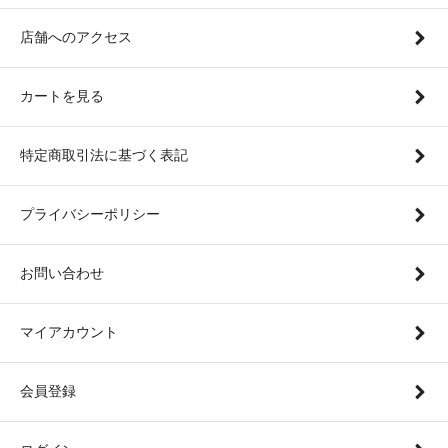
店舗へのアクセス
カートを見る
特定商取引法に基づく表記
プライバシーポリシー
お問い合わせ
マイアカウント
会員登録