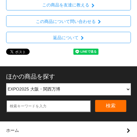
この商品を友達に教える
この商品について問い合わせる
返品について
ほかの商品を探す
検索
ホーム