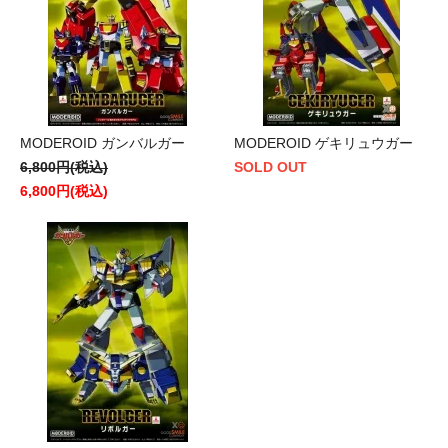
MODEROID ガンバルガー
MODEROID ゲキリュウガー
6,800円(税込)
SOLD OUT
6,800円(税込)