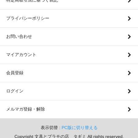
プライバシーポリシー
お問い合わせ
マイアカウント
会員登録
ログイン
メルマガ登録・解除
表示切替 :
PC版に切り替える
Copyright 文具とプラモの店 タギミ All rights reserved.