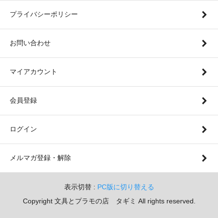
プライバシーポリシー
お問い合わせ
マイアカウント
会員登録
ログイン
メルマガ登録・解除
表示切替 :
PC版に切り替える
Copyright 文具とプラモの店 タギミ All rights reserved.