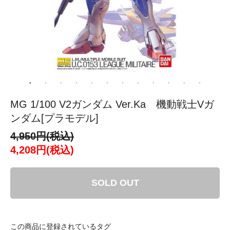
MG 1/100 V2ガンダム Ver.Ka 機動戦士Vガ
ンダム[プラモデル]
4,950円(税込)
4,208円(税込)
SOLD OUT
この商品に登録されているタグ