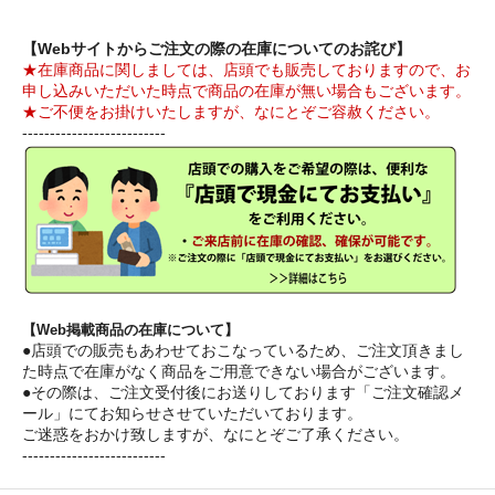
【Webサイトからご注文の際の在庫についてのお詫び】
★在庫商品に関しましては、店頭でも販売しておりますので、お
申し込みいただいた時点で商品の在庫が無い場合もございます。
★ご不便をお掛けいたしますが、なにとぞご容赦ください。
--------------------------
【Web掲載商品の在庫について】
●店頭での販売もあわせておこなっているため、ご注文頂きまし
た時点で在庫がなく商品をご用意できない場合がございます。
●その際は、ご注文受付後にお送りしております「ご注文確認メ
ール」にてお知らせさせていただいております。
ご迷惑をおかけ致しますが、なにとぞご了承ください。
--------------------------