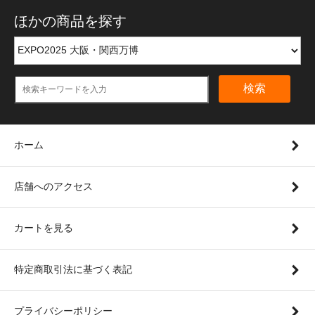
ほかの商品を探す
検索
ホーム
店舗へのアクセス
カートを見る
特定商取引法に基づく表記
プライバシーポリシー