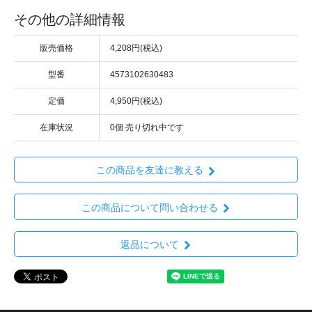
その他の詳細情報
販売価格
4,208円(税込)
型番
4573102630483
定価
4,950円(税込)
在庫状況
0個 売り切れ中です
この商品を友達に教える
この商品について問い合わせる
返品について