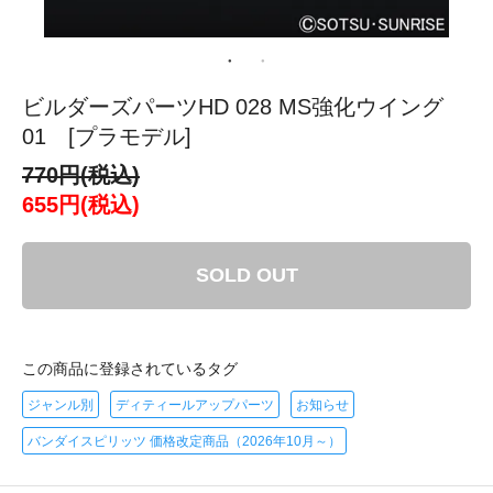
ビルダーズパーツHD 028 MS強化ウイング
01 [プラモデル]
770円(税込)
655円(税込)
SOLD OUT
この商品に登録されているタグ
ジャンル別
ディティールアップパーツ
お知らせ
バンダイスピリッツ 価格改定商品（2026年10月～）