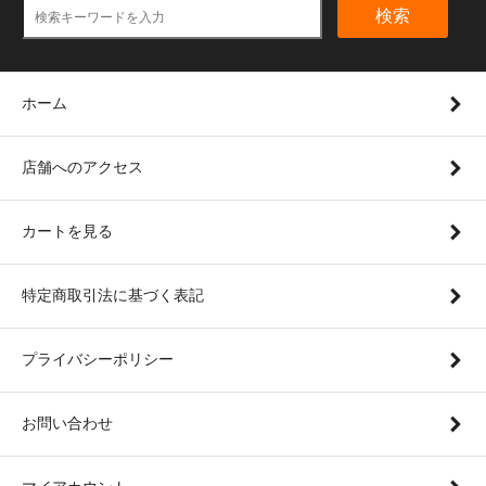
検索
ホーム
店舗へのアクセス
カートを見る
特定商取引法に基づく表記
プライバシーポリシー
お問い合わせ