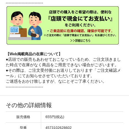
--------------------------
【Web掲載商品の在庫について】
●店頭での販売もあわせておこなっているため、ご注文頂きまし
た時点で在庫がなく商品をご用意できない場合がございます。
●その際は、ご注文受付後にお送りしております「ご注文確認メ
ール」にてお知らせさせていただいております。
ご迷惑をおかけ致しますが、なにとぞご了承ください。
--------------------------
その他の詳細情報
販売価格
655円(税込)
型番
4573102628602