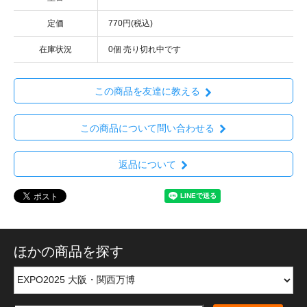
定価
770円(税込)
在庫状況
0個 売り切れ中です
この商品を友達に教える
この商品について問い合わせる
返品について
ほかの商品を探す