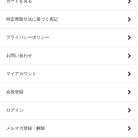
カートを見る
特定商取引法に基づく表記
プライバシーポリシー
お問い合わせ
マイアカウント
会員登録
ログイン
メルマガ登録・解除