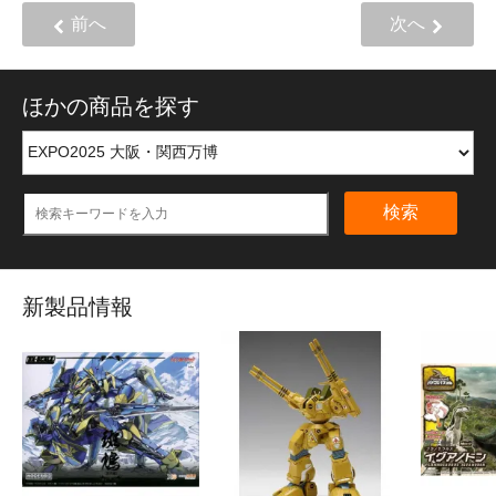
前へ
次へ
ほかの商品を探す
検索
新製品情報