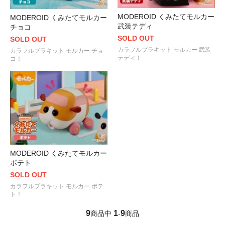
MODEROID くみたてモルカー
MODEROID くみたてモルカー
武装テディ
チョコ
SOLD OUT
SOLD OUT
カラフルプラキット モルカー 武装
カラフルプラキット モルカー チョ
テディ！
コ！
MODEROID くみたてモルカー
ポテト
SOLD OUT
カラフルプラキット モルカー ポテ
ト！
9
1
9
商品中
-
商品