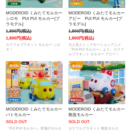
MODEROID くみたてモルカー
MODEROID くみたてモルカー
シロモ PUI PUI モルカー[プ
アビー PUI PUI モルカー[プ
ラモデル]
ラモデル]
1,800円(税込)
1,800円(税込)
1,800円(税込)
1,800円(税込)
カラフルプラキット モルカー シロ
大人気ストップモーションアニメ
モ！
『PUI PUI モルカー』より、カラフ
ルプラキット モルカー アビー！
MODEROID くみたてモルカー
MODEROID くみたてモルカー
パトモルカー
救急モルカー
SOLD OUT
SOLD OUT
『PUI PUI モルカー』登場のモルカ
カラフルプラキット 救急モルカ