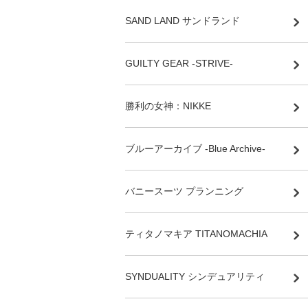
SAND LAND サンドランド
GUILTY GEAR -STRIVE-
勝利の女神：NIKKE
ブルーアーカイブ -Blue Archive-
バニースーツ プランニング
ティタノマキア TITANOMACHIA
SYNDUALITY シンデュアリティ