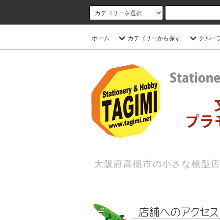
ホーム
カテゴリーから探す
グルー
大阪府高槻市の小さな模型