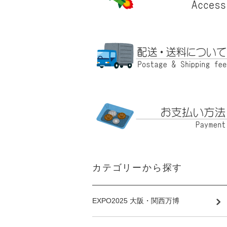
カテゴリーから探す
EXPO2025 大阪・関西万博