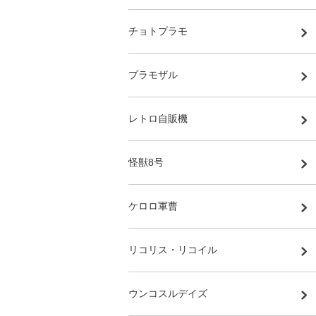
チョトプラモ
プラモザル
レトロ自販機
怪獣8号
ケロロ軍曹
リコリス・リコイル
ウンコスルデイズ