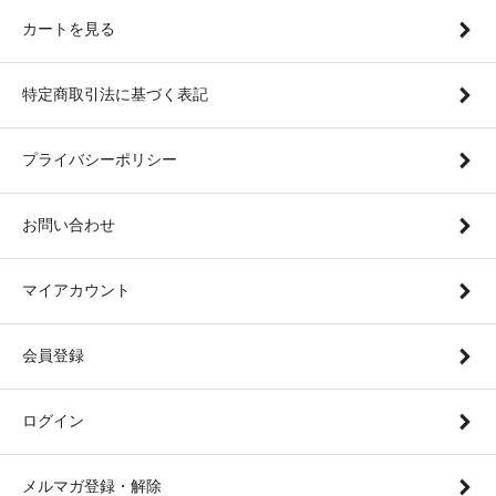
カートを見る
特定商取引法に基づく表記
プライバシーポリシー
お問い合わせ
マイアカウント
会員登録
ログイン
メルマガ登録・解除