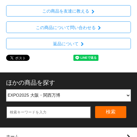
この商品を友達に教える
この商品について問い合わせる
返品について
ほかの商品を探す
検索
ホーム