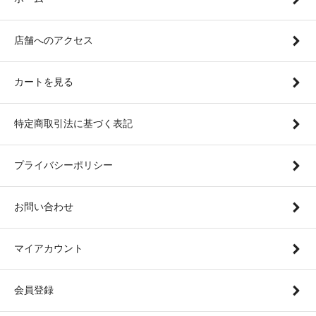
店舗へのアクセス
カートを見る
特定商取引法に基づく表記
プライバシーポリシー
お問い合わせ
マイアカウント
会員登録