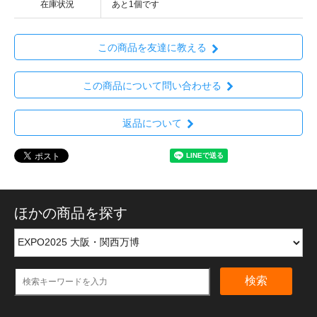
在庫状況
あと1個です
この商品を友達に教える
この商品について問い合わせる
返品について
ほかの商品を探す
検索