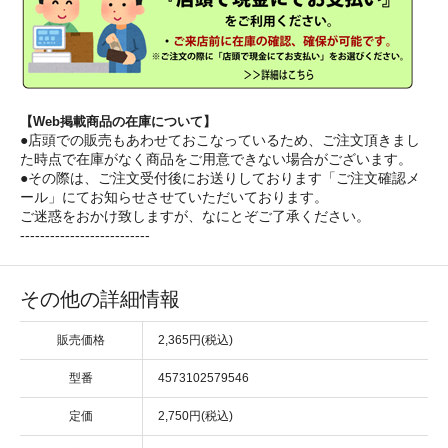
【Web掲載商品の在庫について】
●店頭での販売もあわせておこなっているため、ご注文頂きまし
た時点で在庫がなく商品をご用意できない場合がございます。
●その際は、ご注文受付後にお送りしております「ご注文確認メ
ール」にてお知らせさせていただいております。
ご迷惑をおかけ致しますが、なにとぞご了承ください。
--------------------------
その他の詳細情報
販売価格
2,365円(税込)
型番
4573102579546
定価
2,750円(税込)