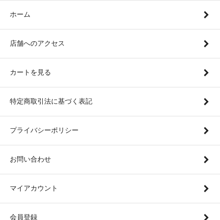
ホーム
店舗へのアクセス
カートを見る
特定商取引法に基づく表記
プライバシーポリシー
お問い合わせ
マイアカウント
会員登録