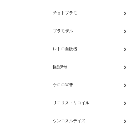
チョトプラモ
プラモザル
レトロ自販機
怪獣8号
ケロロ軍曹
リコリス・リコイル
ウンコスルデイズ