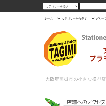
ホーム
カテゴリーから探す
グルー
大阪府高槻市の小さな模型