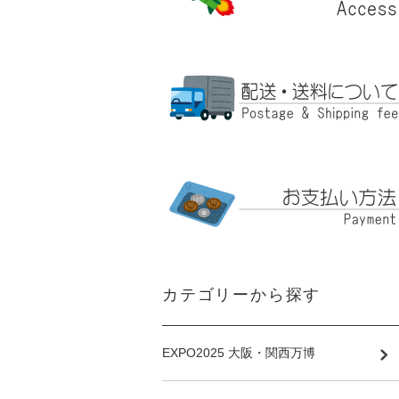
カテゴリーから探す
EXPO2025 大阪・関西万博