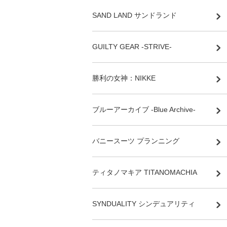
SAND LAND サンドランド
GUILTY GEAR -STRIVE-
勝利の女神：NIKKE
ブルーアーカイブ -Blue Archive-
バニースーツ プランニング
ティタノマキア TITANOMACHIA
SYNDUALITY シンデュアリティ