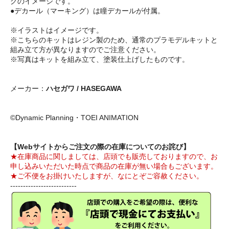
グのイメージです。
●デカール（マーキング）は瞳デカールが付属。
※イラストはイメージです。
※こちらのキットはレジン製のため、通常のプラモデルキットと
組み立て方が異なりますのでご注意ください。
※写真はキットを組み立て、塗装仕上げしたものです。
メーカー：
ハセガワ / HASEGAWA
©Dynamic Planning・TOEI ANIMATION
【Webサイトからご注文の際の在庫についてのお詫び】
★在庫商品に関しましては、店頭でも販売しておりますので、お
申し込みいただいた時点で商品の在庫が無い場合もございます。
★ご不便をお掛けいたしますが、なにとぞご容赦ください。
--------------------------