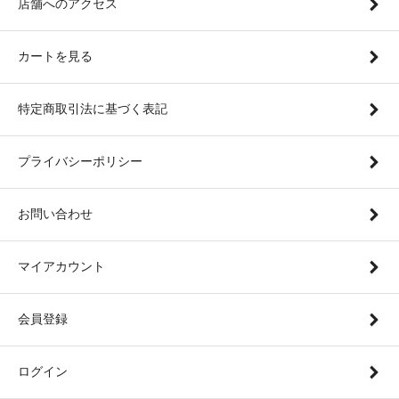
店舗へのアクセス
カートを見る
特定商取引法に基づく表記
プライバシーポリシー
お問い合わせ
マイアカウント
会員登録
ログイン