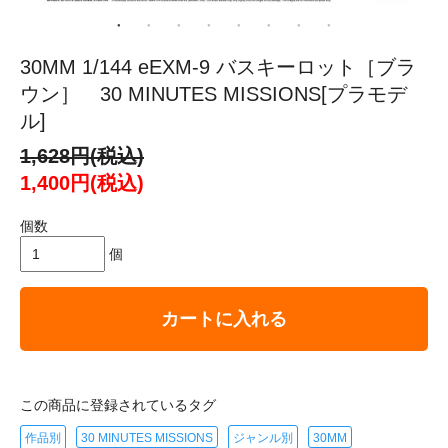
30MM 1/144 eEXM-9 バスキーロット［ブラ
ウン］ 30 MINUTES MISSIONS[プラモデ
ル]
1,628円(税込)
1,400円(税込)
個数
個
カートに入れる
この商品に登録されているタグ
作品別
30 MINUTES MISSIONS
ジャンル別
30MM