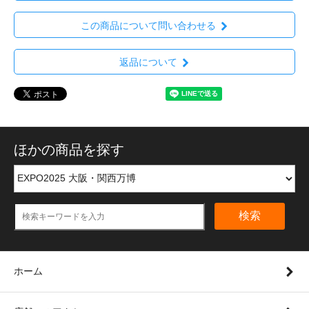
この商品について問い合わせる
返品について
ほかの商品を探す
検索
ホーム