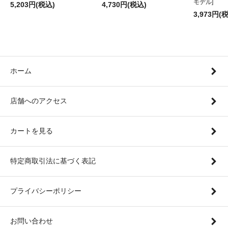
モデル]
5,203円(税込)
4,730円(税込)
3,973円(
ホーム
店舗へのアクセス
カートを見る
特定商取引法に基づく表記
プライバシーポリシー
お問い合わせ