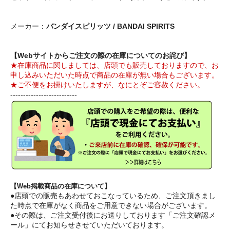
メーカー：
バンダイスピリッツ / BANDAI SPIRITS
【Webサイトからご注文の際の在庫についてのお詫び】
★在庫商品に関しましては、店頭でも販売しておりますので、お
申し込みいただいた時点で商品の在庫が無い場合もございます。
★ご不便をお掛けいたしますが、なにとぞご容赦ください。
--------------------------
【Web掲載商品の在庫について】
●店頭での販売もあわせておこなっているため、ご注文頂きまし
た時点で在庫がなく商品をご用意できない場合がございます。
●その際は、ご注文受付後にお送りしております「ご注文確認メ
ール」にてお知らせさせていただいております。