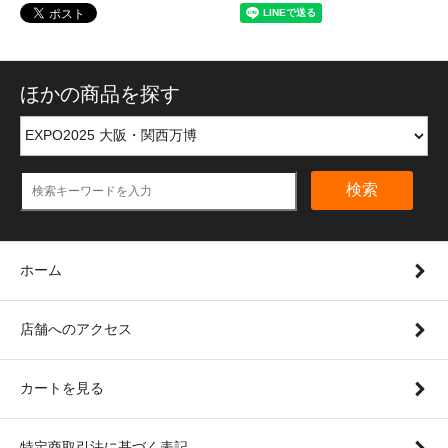
ほかの商品を探す
検索
ホーム
店舗へのアクセス
カートを見る
特定商取引法に基づく表記