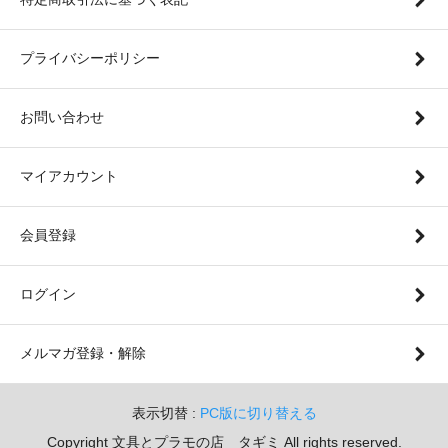
プライバシーポリシー
お問い合わせ
マイアカウント
会員登録
ログイン
メルマガ登録・解除
表示切替 :
PC版に切り替える
Copyright 文具とプラモの店 タギミ All rights reserved.