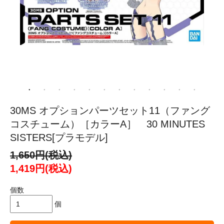
30MS オプションパーツセット11（ファング
コスチューム）［カラーA］ 30 MINUTES
SISTERS[プラモデル]
1,650円(税込)
1,419円(税込)
個数
個