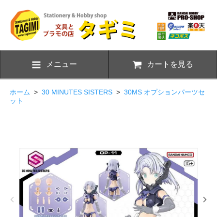
メニュー
カートを見る
ホーム
>
30 MINUTES SISTERS
>
30MS オプションパーツセ
ット