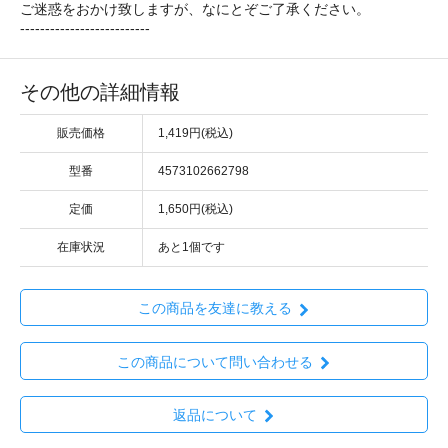
ご迷惑をおかけ致しますが、なにとぞご了承ください。
--------------------------
その他の詳細情報
販売価格
1,419円(税込)
型番
4573102662798
定価
1,650円(税込)
在庫状況
あと1個です
この商品を友達に教える
この商品について問い合わせる
返品について