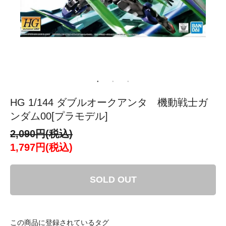
HG 1/144 ダブルオークアンタ 機動戦士ガ
ンダム00[プラモデル]
2,090円(税込)
1,797円(税込)
SOLD OUT
この商品に登録されているタグ