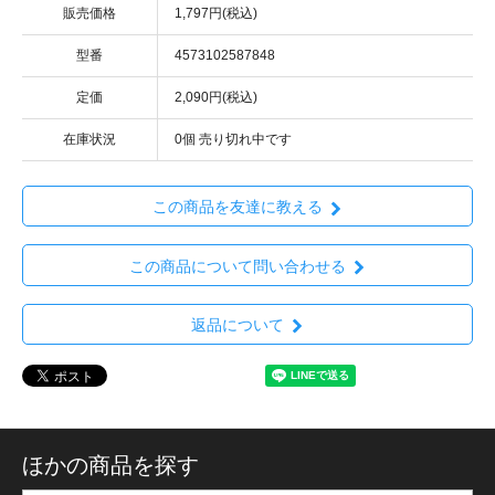
販売価格
1,797円(税込)
型番
4573102587848
定価
2,090円(税込)
在庫状況
0個 売り切れ中です
この商品を友達に教える
この商品について問い合わせる
返品について
ほかの商品を探す