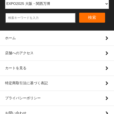
検索
ホーム
店舗へのアクセス
カートを見る
特定商取引法に基づく表記
プライバシーポリシー
お問い合わせ