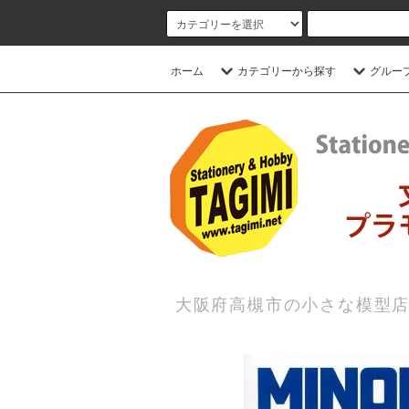
ホーム
カテゴリーから探す
グルー
大阪府高槻市の小さな模型