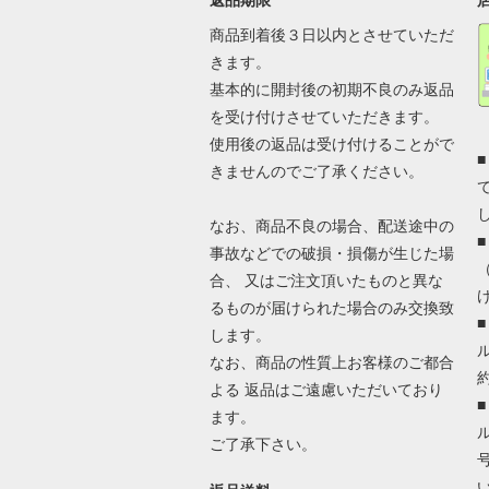
返品期限
商品到着後３日以内とさせていただ
きます。
基本的に開封後の初期不良のみ返品
を受け付けさせていただきます。
使用後の返品は受け付けることがで
きませんのでご了承ください。
なお、商品不良の場合、配送途中の
事故などでの破損・損傷が生じた場
合、 又はご注文頂いたものと異な
るものが届けられた場合のみ交換致
します。
なお、商品の性質上お客様のご都合
よる 返品はご遠慮いただいており
ます。
ご了承下さい。