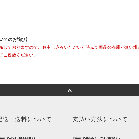
ついてのお詫び】
売しておりますので、お申し込みいただいた時点で商品の在庫が無い場
ぞご容赦ください。
配送・送料について
支払い方法について