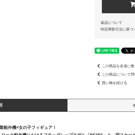
返品について
特定商取引法に基づ
この商品を友達に教
この商品について問
買い物を続ける
明
da製船外機×女の子フィギュア！