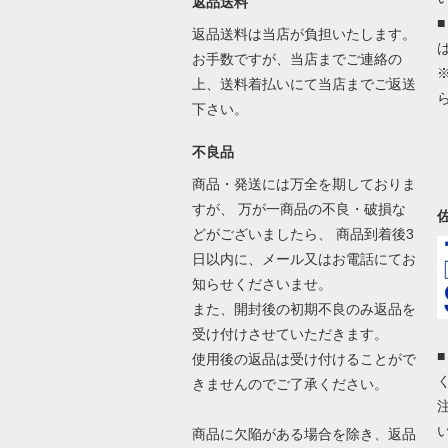
返品送料
返品送料は当店が負担いたします。
お手数ですが、当店までご連絡の
上、送料着払いにて当店までご返送
下さい。
不良品
商品・発送には万全を期しておりま
すが、 万が一商品の不良・破損な
どがございましたら、 商品到着後3
日以内に、メール又はお電話にてお
知らせくださいませ。
また、開封後の初期不良のみ返品を
受け付けさせていただきます。
使用後の返品は受け付けることがで
きませんのでご了承ください。
商品に欠陥がある場合を除き、返品