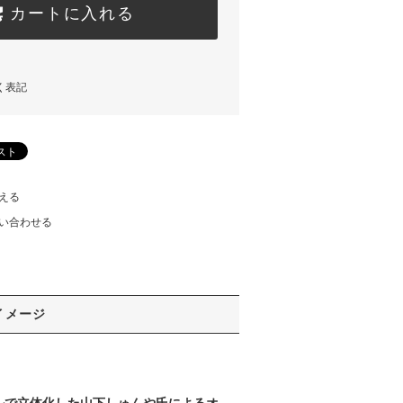
カートに入れる
く表記
える
い合わせる
イメージ