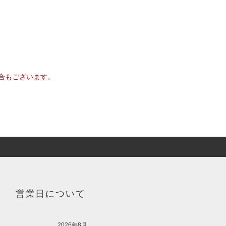
合もございます。
営業日について
2026年8月