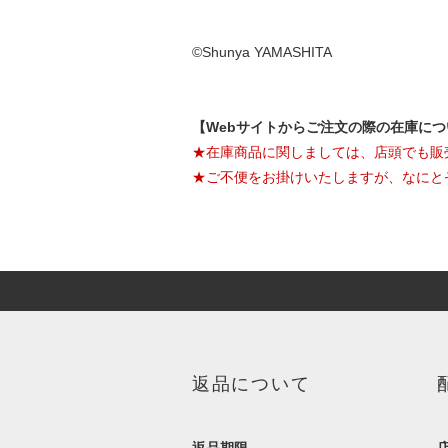
©Shunya YAMASHITA
【Webサイトからご注文の際の在庫に
★在庫商品に関しましては、店頭でも販
★ご不便をお掛けいたしますが、なにと
返品について