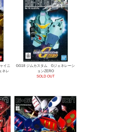
シャイニ
GG18 ジムカスタム Gジェネレーシ
ェネレ
ョンZERO
SOLD OUT