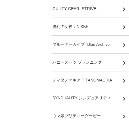
GUILTY GEAR -STRIVE-
勝利の女神：NIKKE
ブルーアーカイブ -Blue Archive-
バニースーツ プランニング
ティタノマキア TITANOMACHIA
SYNDUALITY シンデュアリティ
ウマ娘プリティーダービー