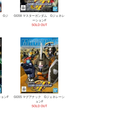
1 Gジ
GG58 マスターガンダム Gジェネレ
ーションF
SOLD OUT
ションF
GG55 マグアナック Gジェネレーシ
ョンF
SOLD OUT