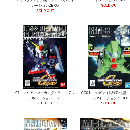
ティングナックルモード） Gジェネ
ネレーションZERO
レーションZERO
SOLD OUT
SOLD OUT
07 フルアーマーガンダムMk-II Gジ
GG04 ジェガン（武装強化型）
ェネレーションZERO
ェネレーションZERO
SOLD OUT
SOLD OUT