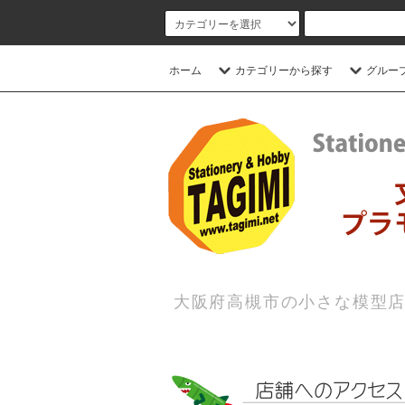
ホーム
カテゴリーから探す
グルー
大阪府高槻市の小さな模型