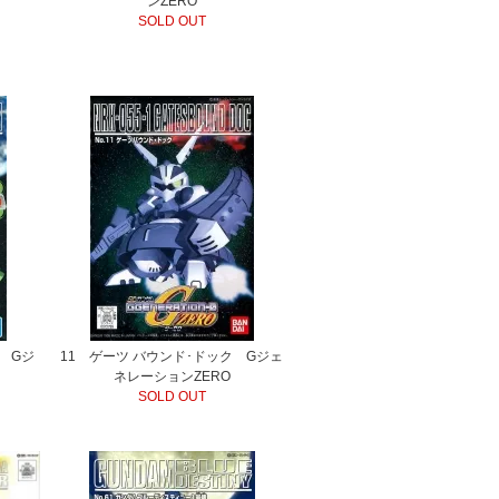
ンZERO
SOLD OUT
 Gジ
11 ゲーツ バウンド･ドック Gジェ
ネレーションZERO
SOLD OUT