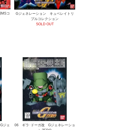
MSコ
Gジェネレーション キュベレイトリ
プルコレクション
SOLD OUT
 Gジェ
06 ギラ･ドーガ改 Gジェネレーショ