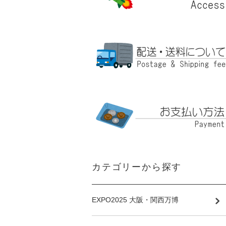
カテゴリーから探す
EXPO2025 大阪・関西万博