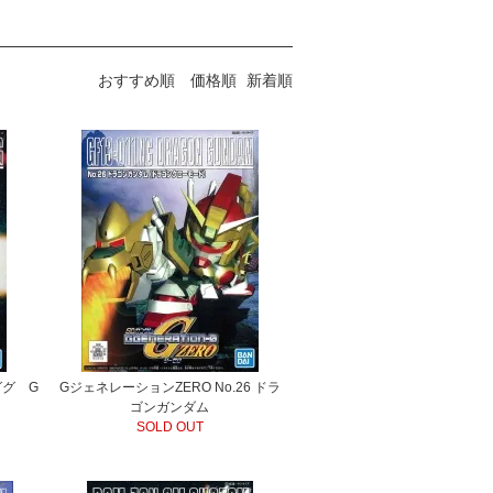
おすすめ順
価格順
新着順
ググ G
GジェネレーションZERO No.26 ドラ
ゴンガンダム
SOLD OUT