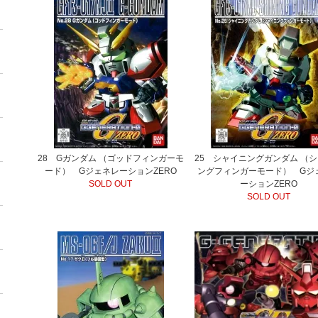
28 Gガンダム （ゴッドフィンガーモ
25 シャイニングガンダム （
ード） GジェネレーションZERO
ングフィンガーモード） Gジ
SOLD OUT
ーションZERO
SOLD OUT