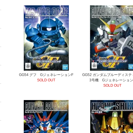
GG54 グフ GジェネレーションF
GG52 ガンダムブルーディス
SOLD OUT
3号機 Gジェネレーション
SOLD OUT