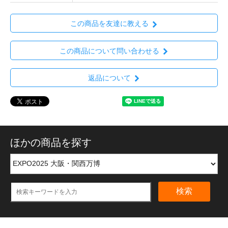
この商品を友達に教える
この商品について問い合わせる
返品について
ほかの商品を探す
検索