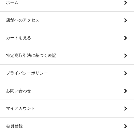
ホーム
店舗へのアクセス
カートを見る
特定商取引法に基づく表記
プライバシーポリシー
お問い合わせ
マイアカウント
会員登録