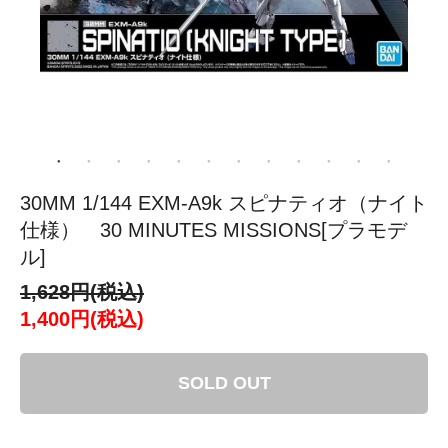
30MM 1/144 EXM-A9k スピナティオ（ナイト
仕様） 30 MINUTES MISSIONS[プラモデ
ル]
1,628円(税込)
1,400円(税込)
SOLD OUT