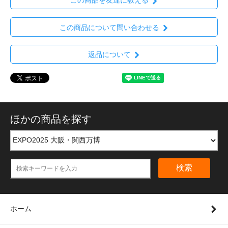
この商品を友達に教える
この商品について問い合わせる
返品について
ほかの商品を探す
検索
ホーム