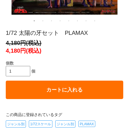
1/72 太陽の牙セット PLAMAX
4,180円(税込)
4,180円(税込)
個数
個
カートに入れる
この商品に登録されているタグ
ジャンル別
1/72スケール
ジャンル別
PLAMAX