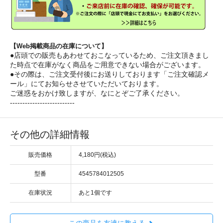
【Web掲載商品の在庫について】
●店頭での販売もあわせておこなっているため、ご注文頂きまし
た時点で在庫がなく商品をご用意できない場合がございます。
●その際は、ご注文受付後にお送りしております「ご注文確認メ
ール」にてお知らせさせていただいております。
ご迷惑をおかけ致しますが、なにとぞご了承ください。
--------------------------
その他の詳細情報
販売価格
4,180円(税込)
型番
4545784012505
在庫状況
あと1個です