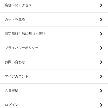
店舗へのアクセス
カートを見る
特定商取引法に基づく表記
プライバシーポリシー
お問い合わせ
マイアカウント
会員登録
ログイン