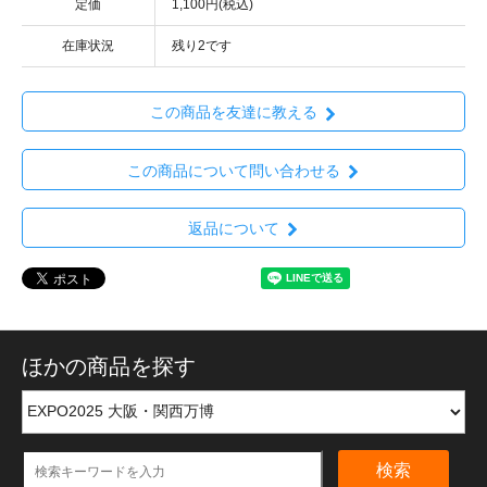
定価
1,100円(税込)
在庫状況
残り2です
この商品を友達に教える
この商品について問い合わせる
返品について
ほかの商品を探す
検索