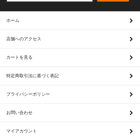
ホーム
店舗へのアクセス
カートを見る
特定商取引法に基づく表記
プライバシーポリシー
お問い合わせ
マイアカウント