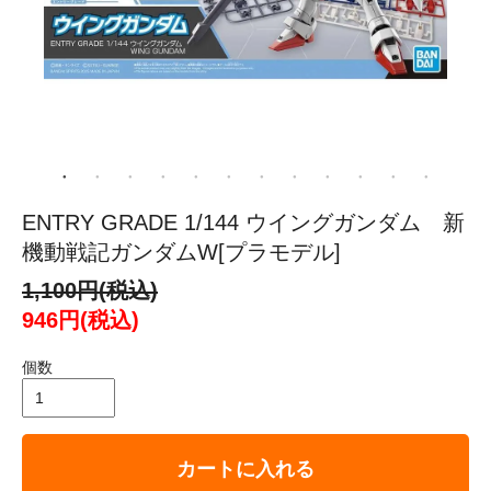
ENTRY GRADE 1/144 ウイングガンダム 新
機動戦記ガンダムW[プラモデル]
1,100円(税込)
946円(税込)
個数
カートに入れる