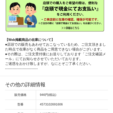
【Web掲載商品の在庫について】
●店頭での販売もあわせておこなっているため、ご注文頂きまし
た時点で在庫がなく商品をご用意できない場合がございます。
●その際は、ご注文受付後にお送りしております「ご注文確認メ
ール」にてお知らせさせていただいております。
ご迷惑をおかけ致しますが、なにとぞご了承ください。
--------------------------
その他の詳細情報
販売価格
946円(税込)
型番
4573102691606