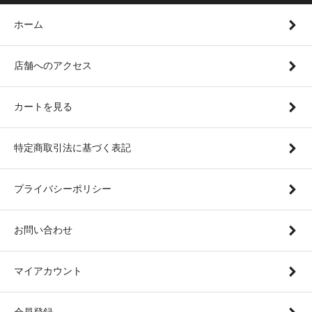
ホーム
店舗へのアクセス
カートを見る
特定商取引法に基づく表記
プライバシーポリシー
お問い合わせ
マイアカウント