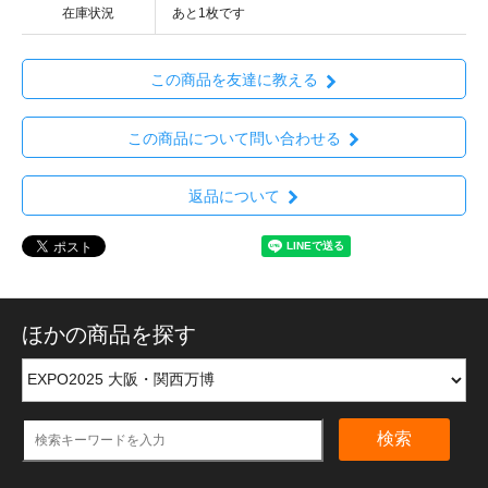
在庫状況
あと1枚です
この商品を友達に教える
この商品について問い合わせる
返品について
ほかの商品を探す
検索