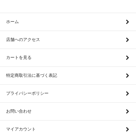
ホーム
店舗へのアクセス
カートを見る
特定商取引法に基づく表記
プライバシーポリシー
お問い合わせ
マイアカウント